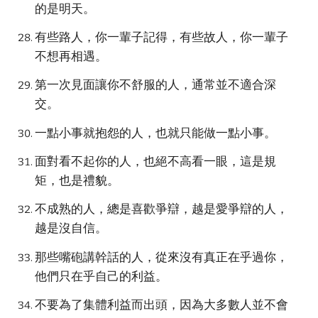
的是明天。
有些路人，你一輩子記得，有些故人，你一輩子
不想再相遇。
第一次見面讓你不舒服的人，通常並不適合深
交。
一點小事就抱怨的人，也就只能做一點小事。
面對看不起你的人，也絕不高看一眼，這是規
矩，也是禮貌。
不成熟的人，總是喜歡爭辯，越是愛爭辯的人，
越是沒自信。
那些嘴砲講幹話的人，從來沒有真正在乎過你，
他們只在乎自己的利益。
不要為了集體利益而出頭，因為大多數人並不會