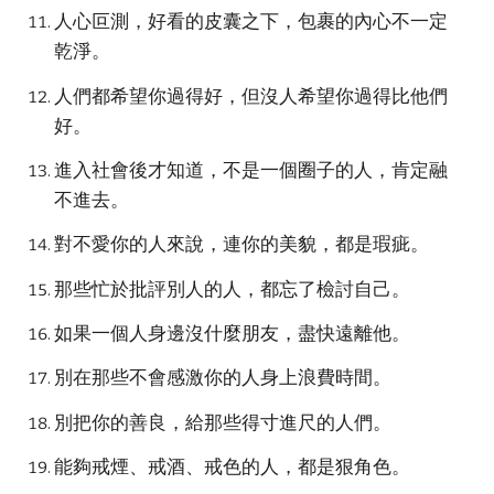
人心叵測，好看的皮囊之下，包裹的內心不一定
乾淨。
人們都希望你過得好，但沒人希望你過得比他們
好。
進入社會後才知道，不是一個圈子的人，肯定融
不進去。
對不愛你的人來說，連你的美貌，都是瑕疵。
那些忙於批評別人的人，都忘了檢討自己。
如果一個人身邊沒什麼朋友，盡快遠離他。
別在那些不會感激你的人身上浪費時間。
別把你的善良，給那些得寸進尺的人們。
能夠戒煙、戒酒、戒色的人，都是狠角色。